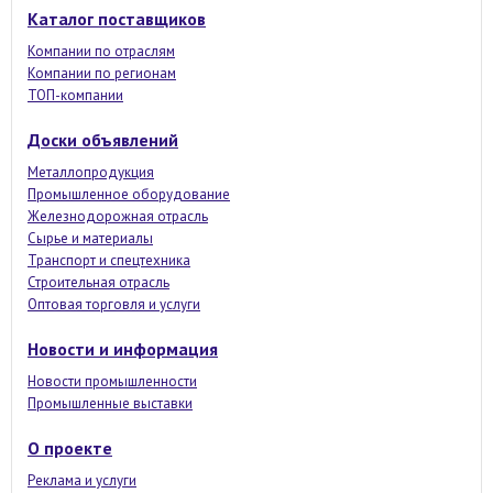
Каталог поставщиков
Компании по отраслям
Компании по регионам
ТОП-компании
Доски объявлений
Металлопродукция
Промышленное оборудование
Железнодорожная отрасль
Сырье и материалы
Транспорт и спецтехника
Строительная отрасль
Оптовая торговля и услуги
Новости и информация
Новости промышленности
Промышленные выставки
О проекте
Реклама и услуги