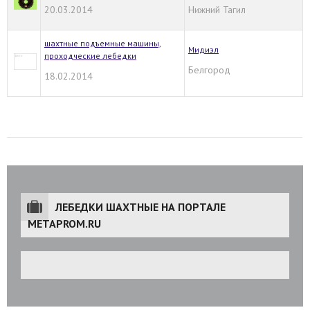
20.03.2014
Нижний Тагил
шахтные подъемные машины,
Мидиэл
проходческие лебедки
Белгород
18.02.2014
ЛЕБЕДКИ ШАХТНЫЕ НА ПОРТАЛЕ
METAPROM.RU