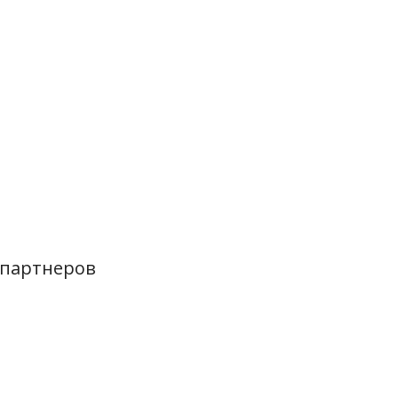
 партнеров