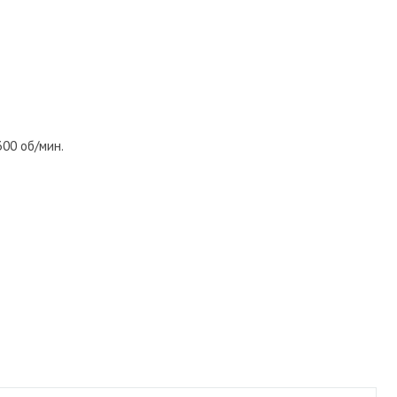
00 об/мин.